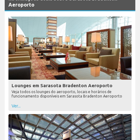
Aeroporto
Lounges em Sarasota Bradenton Aeroporto
Veja todos os lounges do aeroporto, locais e horários de
funcionamento disponíveis em Sarasota Bradenton Aeroporto
Ver...