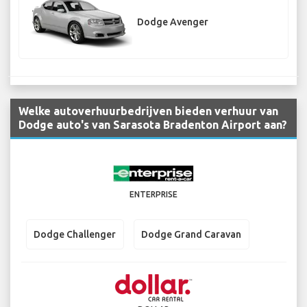
Dodge Avenger
Welke autoverhuurbedrijven bieden verhuur van
Dodge auto's van Sarasota Bradenton Airport aan?
ENTERPRISE
Dodge Challenger
Dodge Grand Caravan