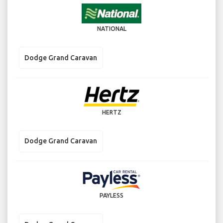
NATIONAL
Dodge Grand Caravan
HERTZ
Dodge Grand Caravan
PAYLESS