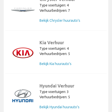
Type voertuigen: 4
Verhuurbedrijven: 7
Bekijk Chrysler huurauto's
Kia Verhuur
Type voertuigen: 4
Verhuurbedrijven: 5
Bekijk Kia huurauto's
Hyundai Verhuur
Type voertuigen: 3
Verhuurbedrijven: 5
Bekijk Hyundai huurauto's