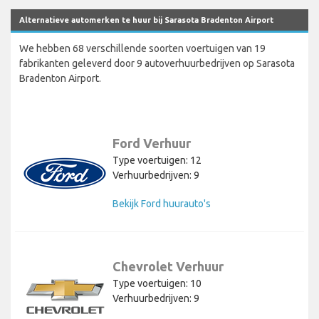
Alternatieve automerken te huur bij Sarasota Bradenton Airport
We hebben 68 verschillende soorten voertuigen van 19
fabrikanten geleverd door 9 autoverhuurbedrijven op Sarasota
Bradenton Airport.
Ford Verhuur
Type voertuigen: 12
Verhuurbedrijven: 9
Bekijk Ford huurauto's
Chevrolet Verhuur
Type voertuigen: 10
Verhuurbedrijven: 9