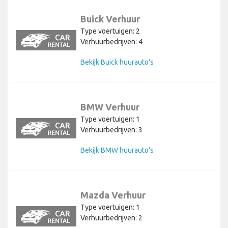
Buick Verhuur
Type voertuigen: 2
Verhuurbedrijven: 4
Bekijk Buick huurauto's
BMW Verhuur
Type voertuigen: 1
Verhuurbedrijven: 3
Bekijk BMW huurauto's
Mazda Verhuur
Type voertuigen: 1
Verhuurbedrijven: 2