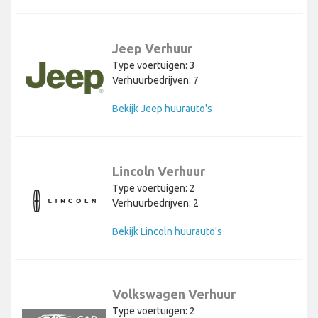
Jeep Verhuur
Type voertuigen: 3
Verhuurbedrijven: 7
Bekijk Jeep huurauto's
Lincoln Verhuur
Type voertuigen: 2
Verhuurbedrijven: 2
Bekijk Lincoln huurauto's
Volkswagen Verhuur
Type voertuigen: 2