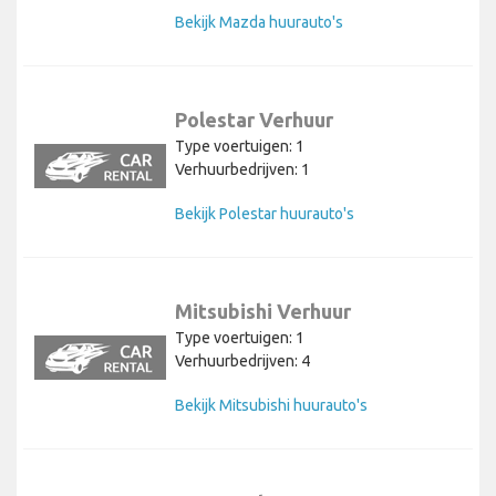
Bekijk Mazda huurauto's
Polestar Verhuur
Type voertuigen: 1
Verhuurbedrijven: 1
Bekijk Polestar huurauto's
Mitsubishi Verhuur
Type voertuigen: 1
Verhuurbedrijven: 4
Bekijk Mitsubishi huurauto's