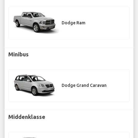
Dodge Ram
Minibus
Dodge Grand Caravan
Middenklasse