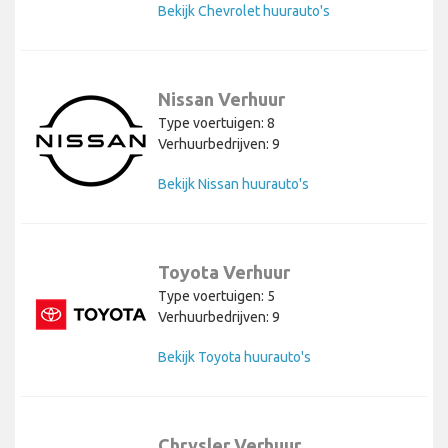
Bekijk Chevrolet huurauto's
Nissan Verhuur
Type voertuigen: 8
Verhuurbedrijven: 9
Bekijk Nissan huurauto's
Toyota Verhuur
Type voertuigen: 5
Verhuurbedrijven: 9
Bekijk Toyota huurauto's
Chrysler Verhuur