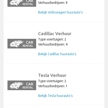
Verhuurbedrijven: 9
Bekijk Volkswagen huurauto's
Cadillac Verhuur
Type voertuigen: 2
Verhuurbedrijven: 4
Bekijk Cadillac huurauto's
Tesla Verhuur
Type voertuigen: 2
Verhuurbedrijven: 1
Bekijk Tesla huurauto's