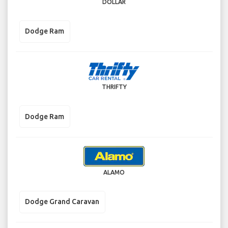
DOLLAR
Dodge Ram
THRIFTY
Dodge Ram
ALAMO
Dodge Grand Caravan