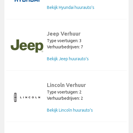
Bekijk Hyundai huurauto's
Jeep Verhuur
Type voertuigen: 3
Verhuurbedrijven: 7
Bekijk Jeep huurauto's
Lincoln Verhuur
Type voertuigen: 2
Verhuurbedrijven: 2
Bekijk Lincoln huurauto's