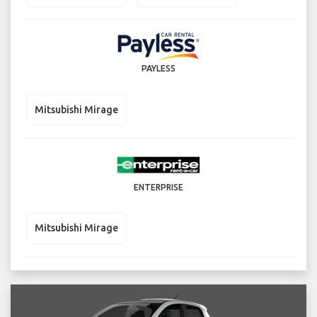
PAYLESS
Mitsubishi Mirage
ENTERPRISE
Mitsubishi Mirage