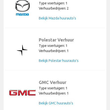
Type voertuigen: 1
Verhuurbedrijven: 2
Bekijk Mazda huurauto's
Polestar Verhuur
Type voertuigen: 1
Verhuurbedrijven: 1
Bekijk Polestar huurauto's
GMC Verhuur
Type voertuigen: 1
Verhuurbedrijven: 1
Bekijk GMC huurauto's