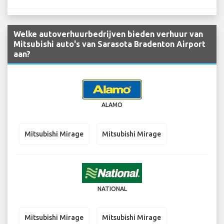
Welke autoverhuurbedrijven bieden verhuur van
Mitsubishi auto's van Sarasota Bradenton Airport
aan?
ALAMO
Mitsubishi Mirage
Mitsubishi Mirage
NATIONAL
Mitsubishi Mirage
Mitsubishi Mirage