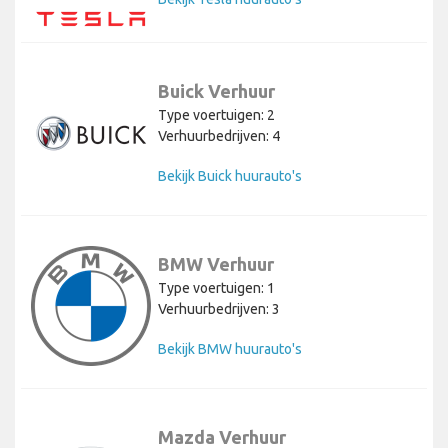
Buick Verhuur
Type voertuigen: 2
Verhuurbedrijven: 4
Bekijk Buick huurauto's
BMW Verhuur
Type voertuigen: 1
Verhuurbedrijven: 3
Bekijk BMW huurauto's
Mazda Verhuur