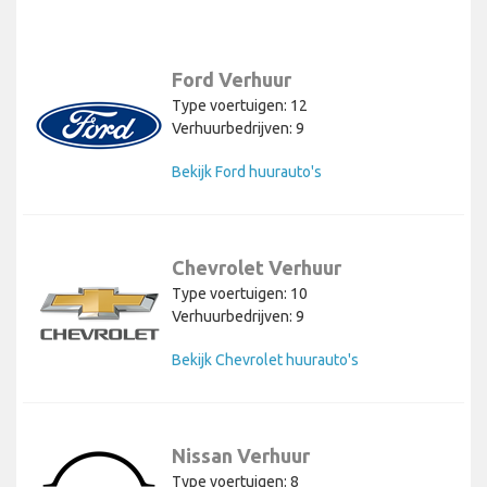
Ford Verhuur
Type voertuigen: 12
Verhuurbedrijven: 9
Bekijk Ford huurauto's
Chevrolet Verhuur
Type voertuigen: 10
Verhuurbedrijven: 9
Bekijk Chevrolet huurauto's
Nissan Verhuur
Type voertuigen: 8