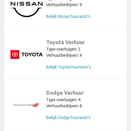
Verhuurbedrijven: 9
Bekijk Nissan huurauto's
Toyota Verhuur
Type voertuigen: 5
Verhuurbedrijven: 9
Bekijk Toyota huurauto's
Dodge Verhuur
Type voertuigen: 4
Verhuurbedrijven: 8
Bekijk Dodge huurauto's