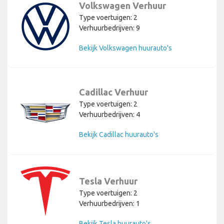
Volkswagen Verhuur
Type voertuigen: 2
Verhuurbedrijven: 9
Bekijk Volkswagen huurauto's
Cadillac Verhuur
Type voertuigen: 2
Verhuurbedrijven: 4
Bekijk Cadillac huurauto's
Tesla Verhuur
Type voertuigen: 2
Verhuurbedrijven: 1
Bekijk Tesla huurauto's