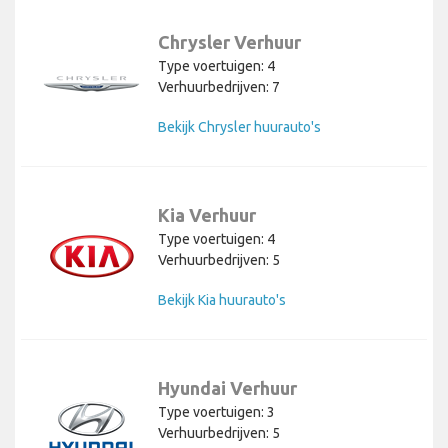
Chrysler Verhuur
Type voertuigen: 4
Verhuurbedrijven: 7
Bekijk Chrysler huurauto's
Kia Verhuur
Type voertuigen: 4
Verhuurbedrijven: 5
Bekijk Kia huurauto's
Hyundai Verhuur
Type voertuigen: 3
Verhuurbedrijven: 5