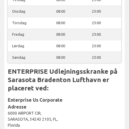
Onsdag
08:00
23:00
Torsdag
08:00
23:00
Fredag
08:00
23:00
Lørdag
08:00
23:00
Søndag
08:00
23:00
ENTERPRISE Udlejningsskranke på
Sarasota Bradenton Lufthavn er
placeret ved:
Enterprise Us Corporate
Adresse
6000 AIRPORT CIR,
SARASOTA, 34243 2105, FL,
Florida