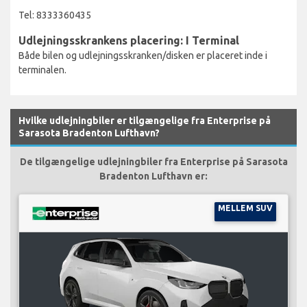
Tel: 8333360435
Udlejningsskrankens placering: I Terminal
Både bilen og udlejningsskranken/disken er placeret inde i
terminalen.
Hvilke udlejningbiler er tilgængelige fra Enterprise på
Sarasota Bradenton Lufthavn?
De tilgængelige udlejningbiler fra Enterprise på Sarasota
Bradenton Lufthavn er:
MELLEM SUV