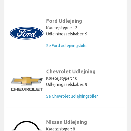
Ford Udlejning
Køretøjstyper: 12
Udlejningsselskaber: 9
Se Ford udlejningsbiler
Chevrolet Udlejning
Køretøjstyper: 10
Udlejningsselskaber: 9
Se Chevrolet udlejningsbiler
Nissan Udlejning
Køretøjstyper: 8