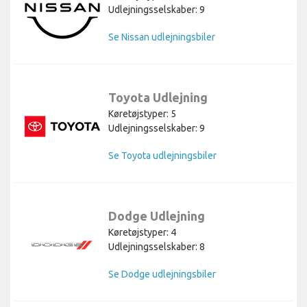
Udlejningsselskaber: 9
Se Nissan udlejningsbiler
Toyota Udlejning
Køretøjstyper: 5
Udlejningsselskaber: 9
Se Toyota udlejningsbiler
Dodge Udlejning
Køretøjstyper: 4
Udlejningsselskaber: 8
Se Dodge udlejningsbiler