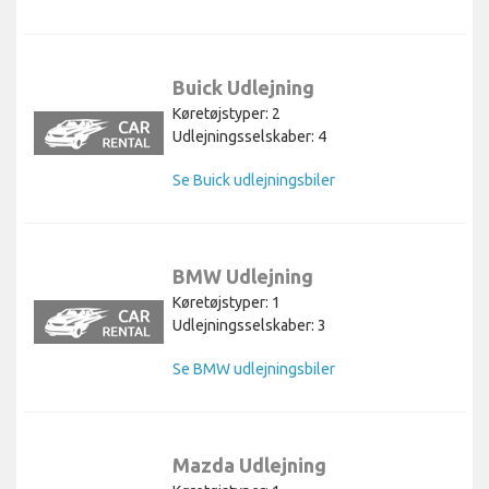
Buick Udlejning
Køretøjstyper: 2
Udlejningsselskaber: 4
Se Buick udlejningsbiler
BMW Udlejning
Køretøjstyper: 1
Udlejningsselskaber: 3
Se BMW udlejningsbiler
Mazda Udlejning