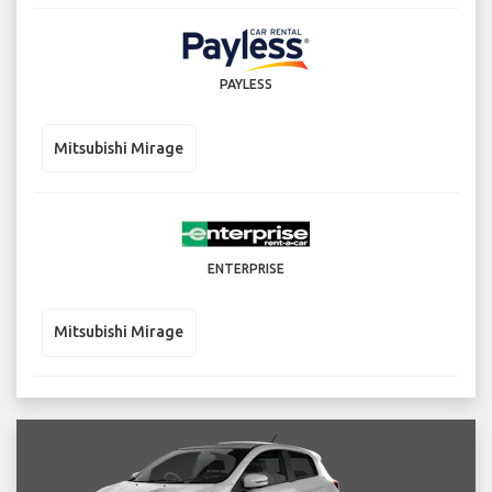
PAYLESS
Mitsubishi Mirage
ENTERPRISE
Mitsubishi Mirage