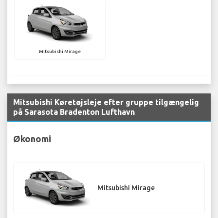
Mitsubishi Mirage
Mitsubishi Køretøjsleje efter gruppe tilgængelig
på Sarasota Bradenton Lufthavn
Økonomi
Mitsubishi Mirage