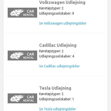
Volkswagen Udlejning
Køretøjstyper: 2
Udlejningsselskaber: 9
Se Volkswagen udlejningsbiler
Cadillac Udlejning
Køretøjstyper: 2
Udlejningsselskaber: 4
Se Cadillac udlejningsbiler
Tesla Udlejning
Køretøjstyper: 2
Udlejningsselskaber: 1
Se Tesla udlejningsbiler