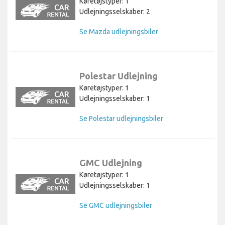
Køretøjstyper: 1
Udlejningsselskaber: 2
Se Mazda udlejningsbiler
Polestar Udlejning
Køretøjstyper: 1
Udlejningsselskaber: 1
Se Polestar udlejningsbiler
GMC Udlejning
Køretøjstyper: 1
Udlejningsselskaber: 1
Se GMC udlejningsbiler