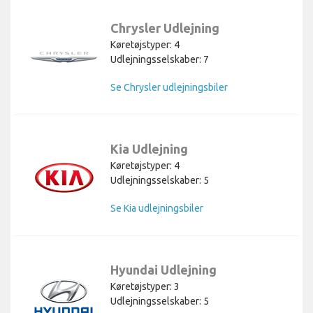
Chrysler Udlejning
Køretøjstyper: 4
Udlejningsselskaber: 7
Se Chrysler udlejningsbiler
Kia Udlejning
Køretøjstyper: 4
Udlejningsselskaber: 5
Se Kia udlejningsbiler
Hyundai Udlejning
Køretøjstyper: 3
Udlejningsselskaber: 5