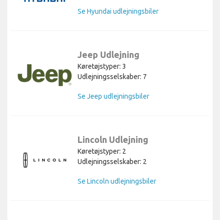
Se Hyundai udlejningsbiler
Jeep Udlejning
Køretøjstyper: 3
Udlejningsselskaber: 7
Se Jeep udlejningsbiler
Lincoln Udlejning
Køretøjstyper: 2
Udlejningsselskaber: 2
Se Lincoln udlejningsbiler